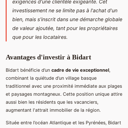
exigences d'une clientèle exigeante. Cet
investissement ne se limite pas à l'achat d'un
bien, mais s'inscrit dans une démarche globale
de valeur ajoutée, tant pour les propriétaires
que pour les locataires.
Avantages d'investir à Bidart
Bidart bénéficie d’un
cadre de vie exceptionnel
,
combinant la quiétude d’un village basque
traditionnel avec une proximité immédiate aux
plages
et paysages montagneux. Cette position unique attire
aussi bien les résidents que les vacanciers,
augmentant l'attrait immobilier de la région.
Située entre l’océan Atlantique et les Pyrénées, Bidart