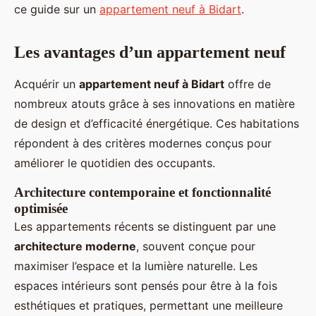
ce guide sur un
appartement neuf à Bidart
.
Les avantages d’un appartement neuf
Acquérir un
appartement neuf à Bidart
offre de
nombreux atouts grâce à ses innovations en matière
de design et d’efficacité énergétique. Ces habitations
répondent à des critères modernes conçus pour
améliorer le quotidien des occupants.
Architecture contemporaine et fonctionnalité
optimisée
Les appartements récents se distinguent par une
architecture moderne
, souvent conçue pour
maximiser l’espace et la lumière naturelle. Les
espaces intérieurs sont pensés pour être à la fois
esthétiques et pratiques, permettant une meilleure