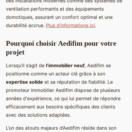
des installations modernes comme des systèmes de
ventilation performants et des équipements
domotiques, assurant un confort optimal et une
durabilité accrue.
Plus d’informations ici
.
Pourquoi choisir Aedifim pour votre
projet
Lorsqu’il s’agit de
l’immobilier neuf
, Aedifim se
positionne comme un acteur clé grâce à son
expertise solide
et sa réputation de fiabilité. Le
promoteur immobilier Aedifim dispose de plusieurs
années d'expérience, ce qui lui permet de répondre
efficacement aux besoins spécifiques des clients
avec des solutions adaptées.
L’un des atouts majeurs d’Aedifim réside dans son