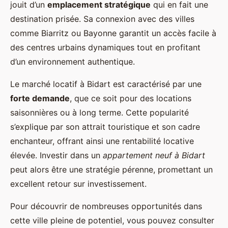
jouit d’un
emplacement stratégique
qui en fait une
destination prisée. Sa connexion avec des villes
comme Biarritz ou Bayonne garantit un accès facile à
des centres urbains dynamiques tout en profitant
d’un environnement authentique.
Le marché locatif à Bidart est caractérisé par une
forte demande
, que ce soit pour des locations
saisonnières ou à long terme. Cette popularité
s’explique par son attrait touristique et son cadre
enchanteur, offrant ainsi une rentabilité locative
élevée. Investir dans un
appartement neuf à Bidart
peut alors être une stratégie pérenne, promettant un
excellent retour sur investissement.
Pour découvrir de nombreuses opportunités dans
cette ville pleine de potentiel, vous pouvez consulter