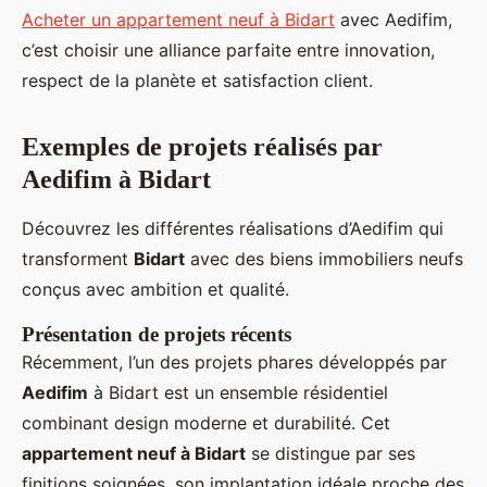
Acheter un appartement neuf à Bidart
avec Aedifim,
c’est choisir une alliance parfaite entre innovation,
respect de la planète et satisfaction client.
Exemples de projets réalisés par
Aedifim à Bidart
Découvrez les différentes réalisations d’Aedifim qui
transforment
Bidart
avec des biens immobiliers neufs
conçus avec ambition et qualité.
Présentation de projets récents
Récemment, l’un des projets phares développés par
Aedifim
à Bidart est un ensemble résidentiel
combinant design moderne et durabilité. Cet
appartement neuf à Bidart
se distingue par ses
finitions soignées, son implantation idéale proche des