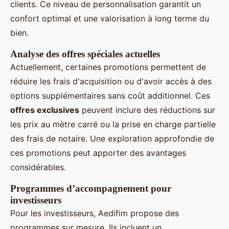
clients. Ce niveau de personnalisation garantit un
confort optimal et une valorisation à long terme du
bien.
Analyse des offres spéciales actuelles
Actuellement, certaines promotions permettent de
réduire les frais d'acquisition ou d'avoir accès à des
options supplémentaires sans coût additionnel. Ces
offres exclusives
peuvent inclure des réductions sur
les prix au mètre carré ou la prise en charge partielle
des frais de notaire. Une exploration approfondie de
ces promotions peut apporter des avantages
considérables.
Programmes d’accompagnement pour
investisseurs
Pour les investisseurs, Aedifim propose des
programmes sur mesure. Ils incluent un