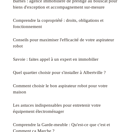
Barnes : agence immobilière de prestige au bouscat pour
biens d'exception et accompagnement sur‑mesure
Comprendre la copropriété : droits, obligations et
fonctionnement
Conseils pour maximiser l'efficacité de votre aspirateur
robot
Savoie : faites appel à un expert en immobilier
Quel quartier choisir pour s'installer à Albertville ?
Comment choisir le bon aspirateur robot pour votre
maison
Les astuces indispensables pour entretenir votre
équipement électroménager
Comprendre la Garde-meuble : Qu'est-ce que c'est et
Comment ça Marche ?