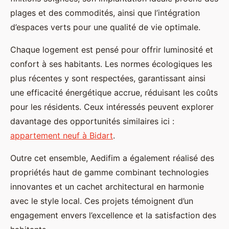
plages et des commodités, ainsi que l’intégration
d’espaces verts pour une qualité de vie optimale.
Chaque logement est pensé pour offrir luminosité et
confort à ses habitants. Les normes écologiques les
plus récentes y sont respectées, garantissant ainsi
une efficacité énergétique accrue, réduisant les coûts
pour les résidents. Ceux intéressés peuvent explorer
davantage des opportunités similaires ici :
appartement neuf à Bidart
.
Outre cet ensemble, Aedifim a également réalisé des
propriétés haut de gamme combinant technologies
innovantes et un cachet architectural en harmonie
avec le style local. Ces projets témoignent d’un
engagement envers l’excellence et la satisfaction des