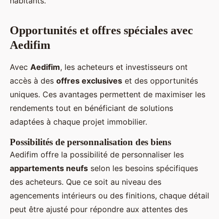
habitants.
Opportunités et offres spéciales avec
Aedifim
Avec
Aedifim
, les acheteurs et investisseurs ont
accès à des
offres exclusives
et des opportunités
uniques. Ces avantages permettent de maximiser les
rendements tout en bénéficiant de solutions
adaptées à chaque projet immobilier.
Possibilités de personnalisation des biens
Aedifim offre la possibilité de personnaliser les
appartements neufs
selon les besoins spécifiques
des acheteurs. Que ce soit au niveau des
agencements intérieurs ou des finitions, chaque détail
peut être ajusté pour répondre aux attentes des