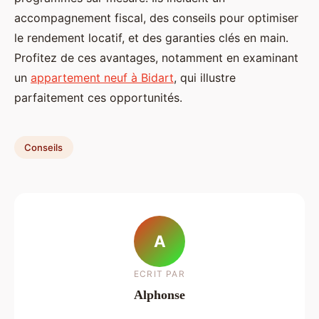
accompagnement fiscal, des conseils pour optimiser
le rendement locatif, et des garanties clés en main.
Profitez de ces avantages, notamment en examinant
un
appartement neuf à Bidart
, qui illustre
parfaitement ces opportunités.
Conseils
A
ECRIT PAR
Alphonse