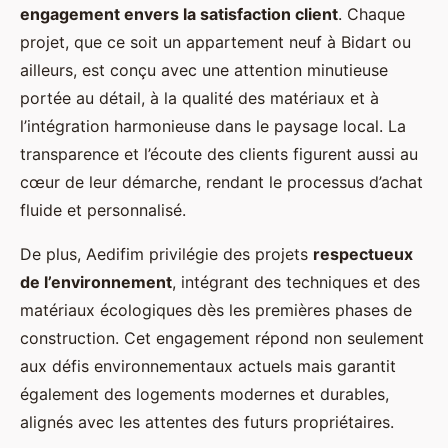
engagement envers la satisfaction client
. Chaque
projet, que ce soit un appartement neuf à Bidart ou
ailleurs, est conçu avec une attention minutieuse
portée au détail, à la qualité des matériaux et à
l’intégration harmonieuse dans le paysage local. La
transparence et l’écoute des clients figurent aussi au
cœur de leur démarche, rendant le processus d’achat
fluide et personnalisé.
De plus, Aedifim privilégie des projets
respectueux
de l’environnement
, intégrant des techniques et des
matériaux écologiques dès les premières phases de
construction. Cet engagement répond non seulement
aux défis environnementaux actuels mais garantit
également des logements modernes et durables,
alignés avec les attentes des futurs propriétaires.