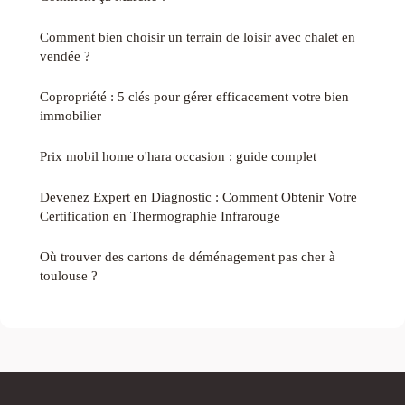
Comment bien choisir un terrain de loisir avec chalet en
vendée ?
Copropriété : 5 clés pour gérer efficacement votre bien
immobilier
Prix mobil home o'hara occasion : guide complet
Devenez Expert en Diagnostic : Comment Obtenir Votre
Certification en Thermographie Infrarouge
Où trouver des cartons de déménagement pas cher à
toulouse ?