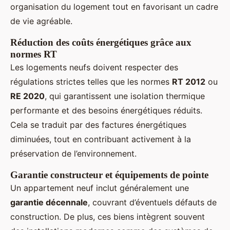
organisation du logement tout en favorisant un cadre
de vie agréable.
Réduction des coûts énergétiques grâce aux
normes RT
Les logements neufs doivent respecter des
régulations strictes telles que les normes
RT 2012
ou
RE 2020
, qui garantissent une isolation thermique
performante et des besoins énergétiques réduits.
Cela se traduit par des factures énergétiques
diminuées, tout en contribuant activement à la
préservation de l’environnement.
Garantie constructeur et équipements de pointe
Un appartement neuf inclut généralement une
garantie décennale
, couvrant d’éventuels défauts de
construction. De plus, ces biens intègrent souvent