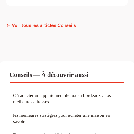
← Voir tous les articles Conseils
Conseils — À découvrir aussi
Où acheter un appartement de luxe à bordeaux : nos
meilleures adresses
les meilleures stratégies pour acheter une maison en
savoie