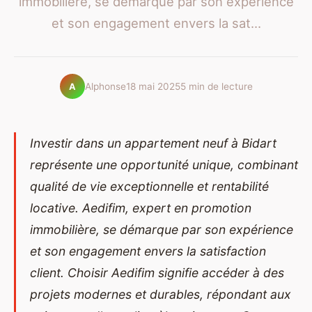
immobilière, se démarque par son expérience
et son engagement envers la sat...
Alphonse
18 mai 2025
5 min de lecture
A
Investir dans un appartement neuf à Bidart
représente une opportunité unique, combinant
qualité de vie exceptionnelle et rentabilité
locative. Aedifim, expert en promotion
immobilière, se démarque par son expérience
et son engagement envers la satisfaction
client. Choisir Aedifim signifie accéder à des
projets modernes et durables, répondant aux