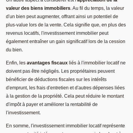
valeur des biens immobiliers
. Au fil du temps, la valeur
d'un bien peut augmenter, offrant ainsi un potentiel de
plus-value lors de la vente. Cela signifie que, en plus des
revenus locatifs, l'investissement immobilier peut
également entraîner un gain significatif lors de la cession
du bien.
Enfin, les
avantages fiscaux
liés à l'immobilier locatif ne
doivent pas être négligés. Les propriétaires peuvent
bénéficier de déductions fiscales sur les intérêts
d'emprunt, les frais d'entretien et d'autres dépenses liées
à la gestion de la propriété. Cela peut réduire le montant
d'impôt à payer et améliorer la rentabilité de
l'investissement.
En somme, l'investissement immobilier locatif représente