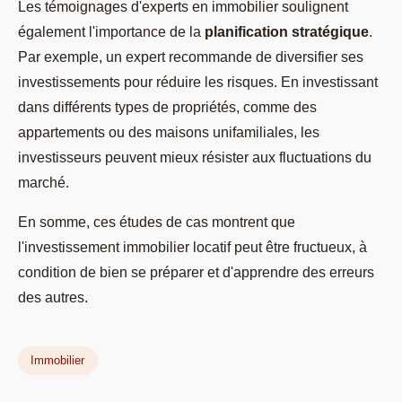
Les témoignages d'experts en immobilier soulignent
également l'importance de la
planification stratégique
.
Par exemple, un expert recommande de diversifier ses
investissements pour réduire les risques. En investissant
dans différents types de propriétés, comme des
appartements ou des maisons unifamiliales, les
investisseurs peuvent mieux résister aux fluctuations du
marché.
En somme, ces études de cas montrent que
l'investissement immobilier locatif peut être fructueux, à
condition de bien se préparer et d'apprendre des erreurs
des autres.
Immobilier