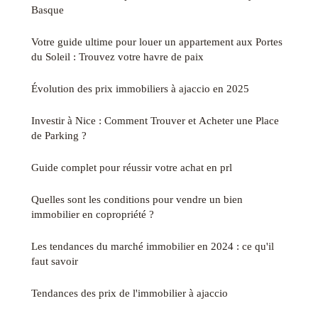
Basque
Votre guide ultime pour louer un appartement aux Portes
du Soleil : Trouvez votre havre de paix
Évolution des prix immobiliers à ajaccio en 2025
Investir à Nice : Comment Trouver et Acheter une Place
de Parking ?
Guide complet pour réussir votre achat en prl
Quelles sont les conditions pour vendre un bien
immobilier en copropriété ?
Les tendances du marché immobilier en 2024 : ce qu'il
faut savoir
Tendances des prix de l'immobilier à ajaccio