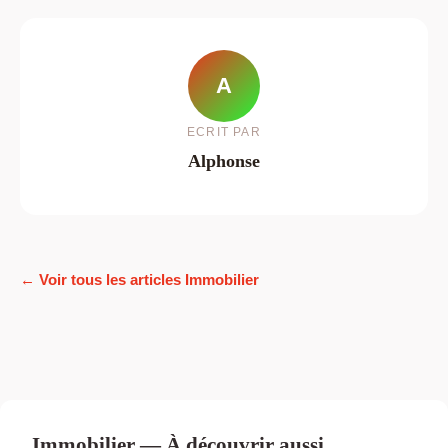
A
ECRIT PAR
Alphonse
← Voir tous les articles Immobilier
Immobilier — À découvrir aussi