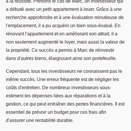
à la réussite. Prenons le cas de Marc, un investisseur qui
a débuté avec un petit appartement à louer. Grâce à une
recherche approfondie et à une évaluation minutieuse de
l'emplacement, il a pu acquérir un bien sous-évalué. En
rénovant l'appartement et en améliorant son attrait, il a
non seulement augmenté le loyer, mais aussi la valeur de
la propriété. Ce succès a permis à Marc de réinvestir
dans d'autres biens, élargissant ainsi son portefeuille.
Cependant, tous les investisseurs ne connaissent pas le
même succès. Une erreur fréquente est de négliger les
coûts d'entretien. De nombreux investisseurs sous-
estiment les dépenses liées aux réparations et à la
gestion, ce qui peut entraîner des pertes financières. Il est
essentiel de prévoir un budget pour ces frais afin
d'assurer une rentabilité durable.