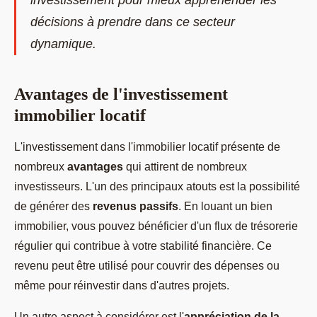
investissement pour mieux appréhender les
décisions à prendre dans ce secteur
dynamique.
Avantages de l'investissement
immobilier locatif
L'investissement dans l'immobilier locatif présente de
nombreux
avantages
qui attirent de nombreux
investisseurs. L'un des principaux atouts est la possibilité
de générer des
revenus passifs
. En louant un bien
immobilier, vous pouvez bénéficier d'un flux de trésorerie
régulier qui contribue à votre stabilité financière. Ce
revenu peut être utilisé pour couvrir des dépenses ou
même pour réinvestir dans d'autres projets.
Un autre aspect à considérer est l'
appréciation de la