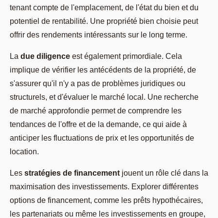
tenant compte de l'emplacement, de l'état du bien et du
potentiel de rentabilité. Une propriété bien choisie peut
offrir des rendements intéressants sur le long terme.
La
due diligence
est également primordiale. Cela
implique de vérifier les antécédents de la propriété, de
s'assurer qu'il n'y a pas de problèmes juridiques ou
structurels, et d'évaluer le marché local. Une recherche
de marché approfondie permet de comprendre les
tendances de l'offre et de la demande, ce qui aide à
anticiper les fluctuations de prix et les opportunités de
location.
Les
stratégies de financement
jouent un rôle clé dans la
maximisation des investissements. Explorer différentes
options de financement, comme les prêts hypothécaires,
les partenariats ou même les investissements en groupe,