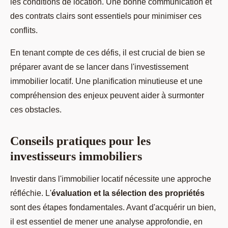
les conditions de location. Une bonne communication et
des contrats clairs sont essentiels pour minimiser ces
conflits.
En tenant compte de ces défis, il est crucial de bien se
préparer avant de se lancer dans l'investissement
immobilier locatif. Une planification minutieuse et une
compréhension des enjeux peuvent aider à surmonter
ces obstacles.
Conseils pratiques pour les
investisseurs immobiliers
Investir dans l'immobilier locatif nécessite une approche
réfléchie. L'
évaluation et la sélection des propriétés
sont des étapes fondamentales. Avant d'acquérir un bien,
il est essentiel de mener une analyse approfondie, en