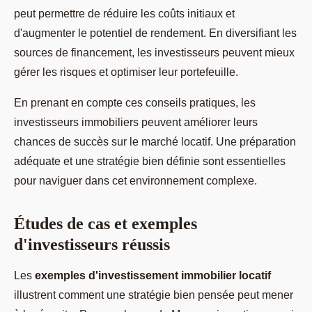
peut permettre de réduire les coûts initiaux et
d'augmenter le potentiel de rendement. En diversifiant les
sources de financement, les investisseurs peuvent mieux
gérer les risques et optimiser leur portefeuille.
En prenant en compte ces conseils pratiques, les
investisseurs immobiliers peuvent améliorer leurs
chances de succès sur le marché locatif. Une préparation
adéquate et une stratégie bien définie sont essentielles
pour naviguer dans cet environnement complexe.
Études de cas et exemples
d'investisseurs réussis
Les
exemples d'investissement immobilier locatif
illustrent comment une stratégie bien pensée peut mener