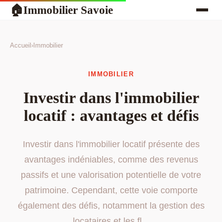
Immobilier Savoie
🏠
Accueil
›
Immobilier
IMMOBILIER
Investir dans l'immobilier
locatif : avantages et défis
Investir dans l'immobilier locatif présente des
avantages indéniables, comme des revenus
passifs et une valorisation potentielle de votre
patrimoine. Cependant, cette voie comporte
également des défis, notamment la gestion des
locataires et les fl...