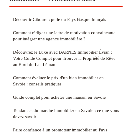
Découvrir Ciboure : perle du Pays Basque français
Comment rédiger une lettre de motivation convaincante
pour intégrer une agence immobilière ?
Découvrez le Luxe avec BARNES Immobilier Évian :
Votre Guide Complet pour Trouver la Propriété de Rêve
au Bord du Lac Léman
Comment évaluer le prix d'un bien immobilier en
Savoie : conseils pratiques
Guide complet pour acheter une maison en Savoie
Tendances du marché immobilier en Savoie : ce que vous
devez savoir
Faire confiance à un promoteur immobilier au Pays