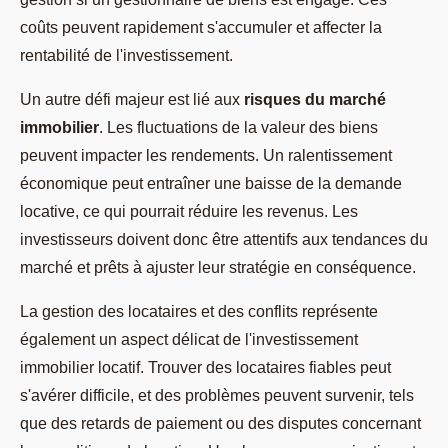
coûts peuvent rapidement s'accumuler et affecter la
rentabilité de l'investissement.
Un autre défi majeur est lié aux
risques du marché
immobilier
. Les fluctuations de la valeur des biens
peuvent impacter les rendements. Un ralentissement
économique peut entraîner une baisse de la demande
locative, ce qui pourrait réduire les revenus. Les
investisseurs doivent donc être attentifs aux tendances du
marché et prêts à ajuster leur stratégie en conséquence.
La gestion des locataires et des conflits représente
également un aspect délicat de l'investissement
immobilier locatif. Trouver des locataires fiables peut
s'avérer difficile, et des problèmes peuvent survenir, tels
que des retards de paiement ou des disputes concernant