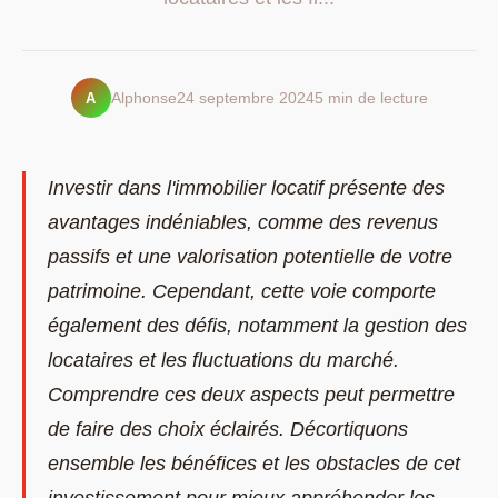
A
Alphonse
24 septembre 2024
5 min de lecture
Investir dans l'immobilier locatif présente des
avantages indéniables, comme des revenus
passifs et une valorisation potentielle de votre
patrimoine. Cependant, cette voie comporte
également des défis, notamment la gestion des
locataires et les fluctuations du marché.
Comprendre ces deux aspects peut permettre
de faire des choix éclairés. Décortiquons
ensemble les bénéfices et les obstacles de cet